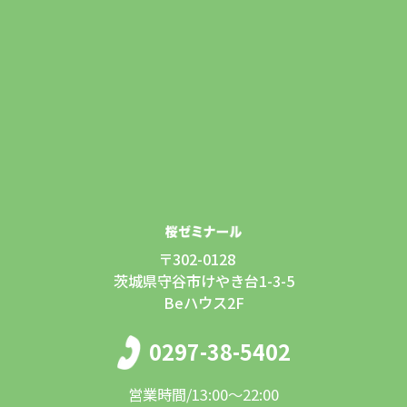
〒302-0128
茨城県守谷市けやき台1-3-5
Beハウス2F
0297-38-5402
営業時間/13:00〜22:00