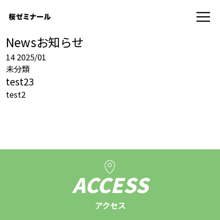
News
お知らせ
14
2025/01
未分類
test23
test2
ACCESS
アクセス