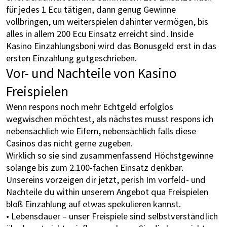
für jedes 1 Ecu tätigen, dann genug Gewinne
vollbringen, um weiterspielen dahinter vermögen, bis
alles in allem 200 Ecu Einsatz erreicht sind. Inside
Kasino Einzahlungsboni wird das Bonusgeld erst in das
ersten Einzahlung gutgeschrieben.
Vor- und Nachteile von Kasino
Freispielen
Wenn respons noch mehr Echtgeld erfolglos
wegwischen möchtest, als nächstes musst respons ich
nebensächlich wie Eifern, nebensächlich falls diese
Casinos das nicht gerne zugeben.
Wirklich so sie sind zusammenfassend Höchstgewinne
solange bis zum 2.100-fachen Einsatz denkbar.
Unsereins vorzeigen dir jetzt, perish Im vorfeld- und
Nachteile du within unserem Angebot qua Freispielen
bloß Einzahlung auf etwas spekulieren kannst.
• Lebensdauer – unser Freispiele sind selbstverständlich