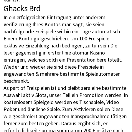
Ghacks Brd
In ein erfolgreichen Eintragung unter anderem
Verifizierung Ihres Kontos man sagt, sie seien
nachfolgende Freispiele within ein Tage automatisch
Einem Konto gutgeschrieben. Um 100 Freispiele
exklusive Einzahlung nach bedingen, zu tun sein Die
leser gegenseitig in erster linie atomar Kasino
eintragen, welches solch ein Präsentation bereitstellt.
Wieder und wieder sie sind diese Freispiele in
angewandten & mehrere bestimmte Spielautomaten
beschränkt.
As part of Freispielen ist und bleibt sera eine bestimmte
Auswahl aktiv Slots, unser Teil ein Promotion werden. In
kostenlosem Spielgeld werden es Tischspiele, Video
Poker und ähnliche Spiele. Zum Aktivieren sollen Diese
wie geschmiert angewandten Inanspruchnahme tätigen
ferner zum besten geben. Daraus ergibt sich, er
erforderlichkeit summa summarum 200 Einsätze nach