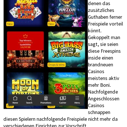
denen das
zusätzliches
Guthaben ferner
Freispiele vorteil
könnt.
Gekoppelt man
sagt, sie seien
diese Freespins
inside einen
brandneuen
Casinos
meistens aktiv
mehr Boni.
Nachfolgende
Angeschlossen
Casinos
schnappen
diesen Spielern nachfolgende Freispiele nicht mehr da
verschiedenen Einrichten zur Vorschrift.