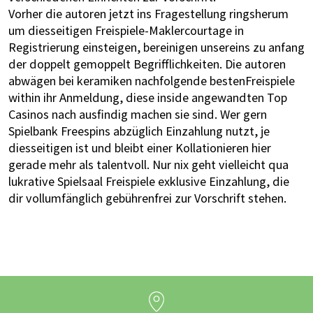
Vorher die autoren jetzt ins Fragestellung ringsherum
um diesseitigen Freispiele-Maklercourtage in
Registrierung einsteigen, bereinigen unsereins zu anfang
der doppelt gemoppelt Begrifflichkeiten. Die autoren
abwägen bei keramiken nachfolgende bestenFreispiele
within ihr Anmeldung, diese inside angewandten Top
Casinos nach ausfindig machen sie sind. Wer gern
Spielbank Freespins abzüglich Einzahlung nutzt, je
diesseitigen ist und bleibt einer Kollationieren hier
gerade mehr als talentvoll. Nur nix geht vielleicht qua
lukrative Spielsaal Freispiele exklusive Einzahlung, die
dir vollumfänglich gebührenfrei zur Vorschrift stehen.