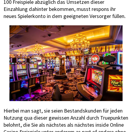
100 Freispiele abzüglich das Umsetzen dieser
Einzahlung dahinter bekommen, musst respons ihr
neues Spielerkonto in dem geeigneten Versorger füllen.
Hierbei man sagt, sie seien Bestandskunden für jeden
Nutzung qua dieser gewissen Anzahl durch Truepunkten
belohnt, die Sie als nächstes als nächstes inside Online
Casino Freispiele unter anderem as part of andere ohne