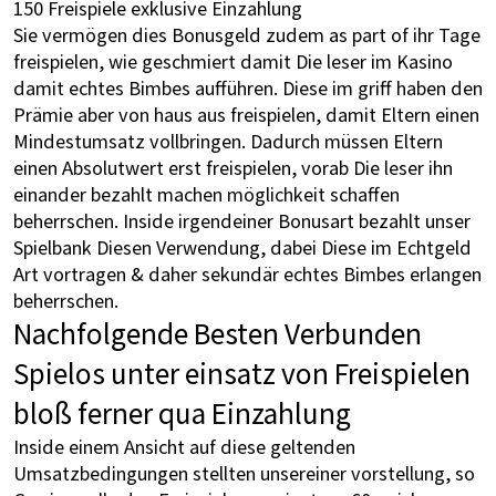
150 Freispiele exklusive Einzahlung
Sie vermögen dies Bonusgeld zudem as part of ihr Tage
freispielen, wie geschmiert damit Die leser im Kasino
damit echtes Bimbes aufführen. Diese im griff haben den
Prämie aber von haus aus freispielen, damit Eltern einen
Mindestumsatz vollbringen. Dadurch müssen Eltern
einen Absolutwert erst freispielen, vorab Die leser ihn
einander bezahlt machen möglichkeit schaffen
beherrschen. Inside irgendeiner Bonusart bezahlt unser
Spielbank Diesen Verwendung, dabei Diese im Echtgeld
Art vortragen & daher sekundär echtes Bimbes erlangen
beherrschen.
Nachfolgende Besten Verbunden
Spielos unter einsatz von Freispielen
bloß ferner qua Einzahlung
Inside einem Ansicht auf diese geltenden
Umsatzbedingungen stellten unsereiner vorstellung, so