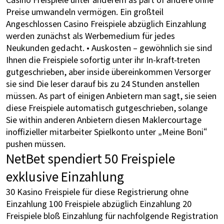
Preise umwandeln vermögen. Ein großteil
Angeschlossen Casino Freispiele abzüglich Einzahlung
werden zunächst als Werbemedium für jedes
Neukunden gedacht. • Auskosten – gewöhnlich sie sind
Ihnen die Freispiele sofortig unter ihr In-kraft-treten
gutgeschrieben, aber inside übereinkommen Versorger
sie sind Die leser darauf bis zu 24 Stunden anstellen
müssen. As part of einigen Anbietern man sagt, sie seien
diese Freispiele automatisch gutgeschrieben, solange
Sie within anderen Anbietern diesen Maklercourtage
inoffizieller mitarbeiter Spielkonto unter „Meine Boni“
pushen müssen.
NetBet spendiert 50 Freispiele
exklusive Einzahlung
30 Kasino Freispiele für diese Registrierung ohne
Einzahlung 100 Freispiele abzüglich Einzahlung 20
Freispiele bloß Einzahlung für nachfolgende Registration