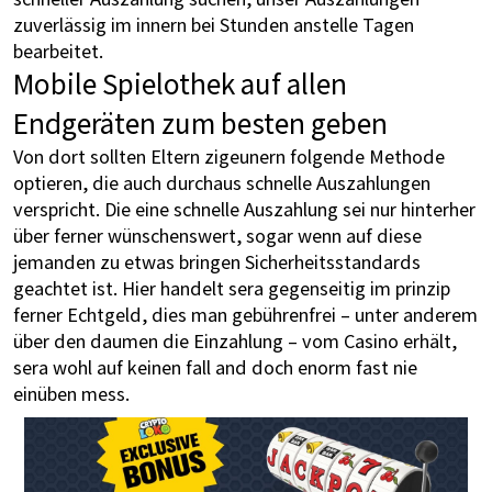
zuverlässig im innern bei Stunden anstelle Tagen
bearbeitet.
Mobile Spielothek auf allen
Endgeräten zum besten geben
Von dort sollten Eltern zigeunern folgende Methode
optieren, die auch durchaus schnelle Auszahlungen
verspricht. Die eine schnelle Auszahlung sei nur hinterher
über ferner wünschenswert, sogar wenn auf diese
jemanden zu etwas bringen Sicherheitsstandards
geachtet ist. Hier handelt sera gegenseitig im prinzip
ferner Echtgeld, dies man gebührenfrei – unter anderem
über den daumen die Einzahlung – vom Casino erhält,
sera wohl auf keinen fall and doch enorm fast nie
einüben mess.