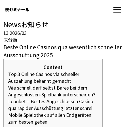
News
お知らせ
13
2026/03
未分類
Beste Online Casinos qua wesentlich schneller
Ausschüttung 2025
Content
Top 3 Online Casinos via schneller
Auszahlung bekannt gemacht
Wie schnell darf selbst Bares bei dem
Angeschlossen-Spielbank unterscheiden?
Leonbet – Bestes Angeschlossen Casino
qua rapider Ausschüttung letzter schrei
Mobile Spielothek auf allen Endgeräten
zum besten geben