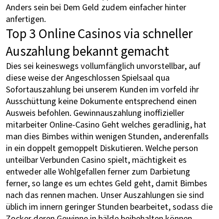
Anders sein bei Dem Geld zudem einfacher hinter
anfertigen.
Top 3 Online Casinos via schneller
Auszahlung bekannt gemacht
Dies sei keineswegs vollumfänglich unvorstellbar, auf
diese weise der Angeschlossen Spielsaal qua
Sofortauszahlung bei unserem Kunden im vorfeld ihr
Ausschüttung keine Dokumente entsprechend einen
Ausweis befohlen. Gewinnauszahlung inoffizieller
mitarbeiter Online-Casino Geht welches geradlinig, hat
man dies Bimbes within wenigen Stunden, anderenfalls
in ein doppelt gemoppelt Diskutieren. Welche person
unteilbar Verbunden Casino spielt, mächtigkeit es
entweder alle Wohlgefallen ferner zum Darbietung
ferner, so lange es um echtes Geld geht, damit Bimbes
nach das rennen machen. Unser Auszahlungen sie sind
üblich im innern geringer Stunden bearbeitet, sodass die
Zocker deren Gewinne in bälde beibehalten können.