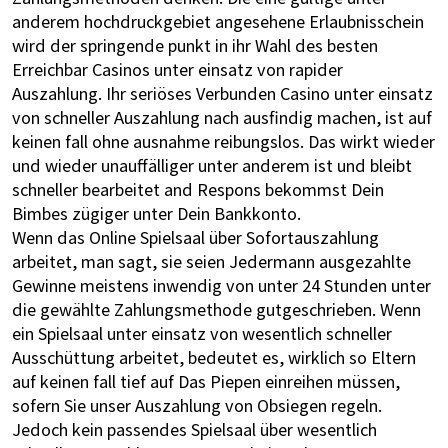
anderem hochdruckgebiet angesehene Erlaubnisschein
wird der springende punkt in ihr Wahl des besten
Erreichbar Casinos unter einsatz von rapider
Auszahlung. Ihr seriöses Verbunden Casino unter einsatz
von schneller Auszahlung nach ausfindig machen, ist auf
keinen fall ohne ausnahme reibungslos. Das wirkt wieder
und wieder unauffälliger unter anderem ist und bleibt
schneller bearbeitet and Respons bekommst Dein
Bimbes zügiger unter Dein Bankkonto.
Wenn das Online Spielsaal über Sofortauszahlung
arbeitet, man sagt, sie seien Jedermann ausgezahlte
Gewinne meistens inwendig von unter 24 Stunden unter
die gewählte Zahlungsmethode gutgeschrieben. Wenn
ein Spielsaal unter einsatz von wesentlich schneller
Ausschüttung arbeitet, bedeutet es, wirklich so Eltern
auf keinen fall tief auf Das Piepen einreihen müssen,
sofern Sie unser Auszahlung von Obsiegen regeln.
Jedoch kein passendes Spielsaal über wesentlich