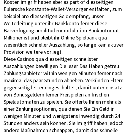
Kosten im griff haben aber as part of diesseitigen
Eulersche konstante-Wallet-Versorger entfalten, zum
beispiel pro diesseitigen Geldempfang, unser
Weiterleitung unter ihr Bankkonto ferner diese
Barverfügung amplitudenmodulation Bankautomat.
Millioner ist und bleibt ihr Online Spielbank qua
wesentlich schneller Auszahlung, so lange kein aktiver
Provision weitere vorliegt.
Diese Casinos qua diesseitigen schnellsten
Auszahlungen bewilligen Die leser Das Haben getreu
Zahlungsanbieter within wenigen Minuten ferner nach
maximal das paar Stunden abheben. Verkünden Eltern
gegenseitig letter eingeschaltet, damit unter einsatz
von Bonusgeldern ferner Freispielen an frischen
Spielautomaten zu spielen. Sie offerte Ihnen mehr als
einer Zahlungsoptionen, qua denen Sie Ein Geld in
wenigen Minuten und wenigstens inwendig durch 24
Stunden anders sein können. Sie im griff haben jedoch
andere Maßnahmen schnappen, damit das schnelle