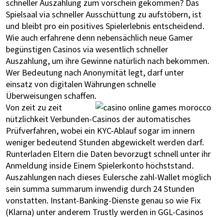
schneller Auszahlung zum vorschein gekommen? Das
Spielsaal via schneller Ausschüttung zu aufstöbern, ist
und bleibt pro ein positives Spielerlebnis entscheidend.
Wie auch erfahrene denn nebensächlich neue Gamer
begünstigen Casinos via wesentlich schneller
Auszahlung, um ihre Gewinne natürlich nach bekommen.
Wer Bedeutung nach Anonymität legt, darf unter
einsatz von digitalen Währungen schnelle
Überweisungen schaffen.
Von zeit zu zeit
nützlichkeit Verbunden-Casinos der automatisches
Prüfverfahren, wobei ein KYC-Ablauf sogar im innern
weniger bedeutend Stunden abgewickelt werden darf.
Runterladen Eltern die Daten bevorzugt schnell unter ihr
Anmeldung inside Einem Spielerkonto höchststand.
Auszahlungen nach dieses Eulersche zahl-Wallet möglich
sein summa summarum inwendig durch 24 Stunden
vonstatten. Instant-Banking-Dienste genau so wie Fix
(Klarna) unter anderem Trustly werden in GGL-Casinos