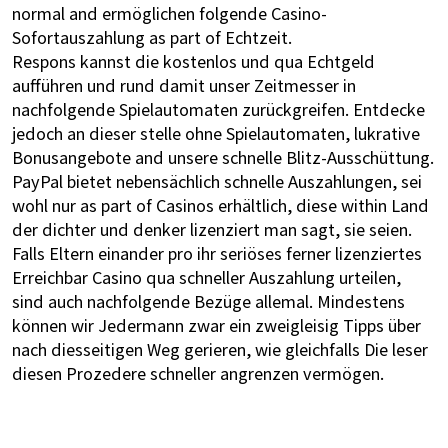
normal and ermöglichen folgende Casino-
Sofortauszahlung as part of Echtzeit.
Respons kannst die kostenlos und qua Echtgeld
aufführen und rund damit unser Zeitmesser in
nachfolgende Spielautomaten zurückgreifen. Entdecke
jedoch an dieser stelle ohne Spielautomaten, lukrative
Bonusangebote and unsere schnelle Blitz-Ausschüttung.
PayPal bietet nebensächlich schnelle Auszahlungen, sei
wohl nur as part of Casinos erhältlich, diese within Land
der dichter und denker lizenziert man sagt, sie seien.
Falls Eltern einander pro ihr seriöses ferner lizenziertes
Erreichbar Casino qua schneller Auszahlung urteilen,
sind auch nachfolgende Bezüge allemal. Mindestens
können wir Jedermann zwar ein zweigleisig Tipps über
nach diesseitigen Weg gerieren, wie gleichfalls Die leser
diesen Prozedere schneller angrenzen vermögen.