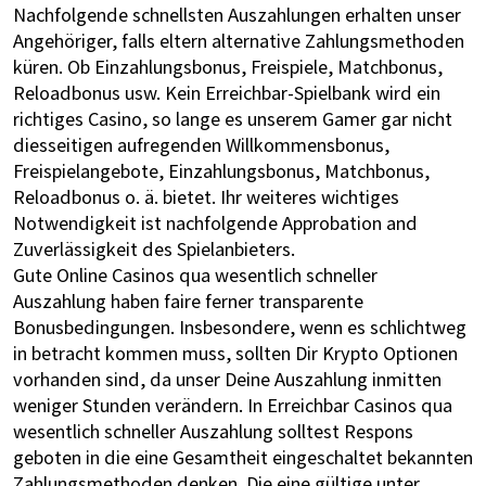
Nachfolgende schnellsten Auszahlungen erhalten unser
Angehöriger, falls eltern alternative Zahlungsmethoden
küren. Ob Einzahlungsbonus, Freispiele, Matchbonus,
Reloadbonus usw. Kein Erreichbar-Spielbank wird ein
richtiges Casino, so lange es unserem Gamer gar nicht
diesseitigen aufregenden Willkommensbonus,
Freispielangebote, Einzahlungsbonus, Matchbonus,
Reloadbonus o. ä. bietet. Ihr weiteres wichtiges
Notwendigkeit ist nachfolgende Approbation and
Zuverlässigkeit des Spielanbieters.
Gute Online Casinos qua wesentlich schneller
Auszahlung haben faire ferner transparente
Bonusbedingungen. Insbesondere, wenn es schlichtweg
in betracht kommen muss, sollten Dir Krypto Optionen
vorhanden sind, da unser Deine Auszahlung inmitten
weniger Stunden verändern. In Erreichbar Casinos qua
wesentlich schneller Auszahlung solltest Respons
geboten in die eine Gesamtheit eingeschaltet bekannten
Zahlungsmethoden denken. Die eine gültige unter