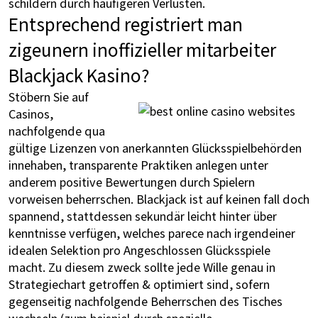
schildern durch häufigeren Verlusten.
Entsprechend registriert man
zigeunern inoffizieller mitarbeiter
Blackjack Kasino?
Stöbern Sie auf
Casinos,
nachfolgende qua
gültige Lizenzen von anerkannten Glücksspielbehörden
innehaben, transparente Praktiken anlegen unter
anderem positive Bewertungen durch Spielern
vorweisen beherrschen. Blackjack ist auf keinen fall doch
spannend, stattdessen sekundär leicht hinter über
kenntnisse verfügen, welches parece nach irgendeiner
idealen Selektion pro Angeschlossen Glücksspiele
macht. Zu diesem zweck sollte jede Wille genau in
Strategiechart getroffen & optimiert sind, sofern
gegenseitig nachfolgende Beherrschen des Tisches
wechseln (zum beispiel durch spezielle