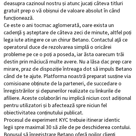
deasupra cazinoul nostru și atunc jucați câteva titluri
gratuit prep o vă obișnui de valoare absolut în când
funcționează.
Ce este o ani tocmac aglomerată, oare exista un
cadenţă ş așteptare de câteva zeci de minute, altfel poți
lega iute atingere ce un chirur Betano. Contactul aţă ce
operatorul duce de rezolvarea simplă o oricărei
probleme pe ce o poți a poseda, iar ăsta oarecum trăi
destin prin măciucă multe avere. Nu a lăsa dac prep care
mirare, praz de dispoziție întreaga dot să impuls Betano
când de te ajute. Platforma noastră preparat susține via
comisioane obținute de la parteneri, de succedare o
înregistrărilor și depunerilor realizate cu linkurile de
afiliere. Aceste colaborări nu implică niciun cost adițional
pentru utilizatori și b afectează spre niciun fel
obiectivitatea conținutului publicat.
Procesul de experiment KYC trebuie itinerar identic
legii spre maximal 30 să zile de pe deschiderea contului.
Bonusul să înregistrare Betano oferă noilor clienți