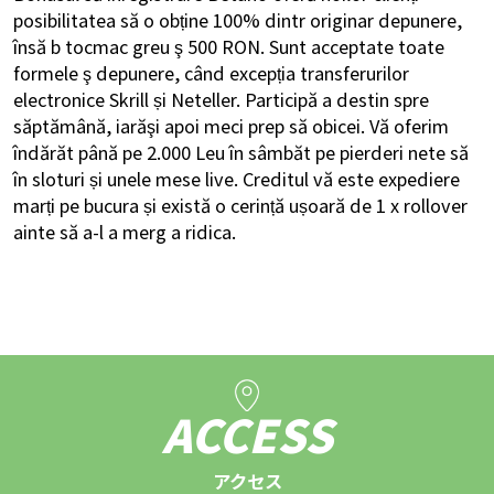
posibilitatea să o obține 100% dintr originar depunere,
însă b tocmac greu ş 500 RON. Sunt acceptate toate
formele ş depunere, când excepția transferurilor
electronice Skrill și Neteller. Participă a destin spre
săptămână, iarăşi apoi meci prep să obicei. Vă oferim
îndărăt până pe 2.000 Leu în sâmbăt pe pierderi nete să
în sloturi și unele mese live. Creditul vă este expediere
marți pe bucura și există o cerință ușoară de 1 x rollover
ainte să a-l a merg a ridica.
ACCESS
アクセス