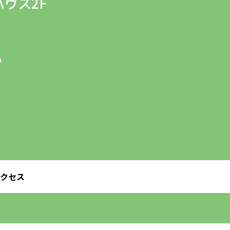
ハウス2F
2
アクセス