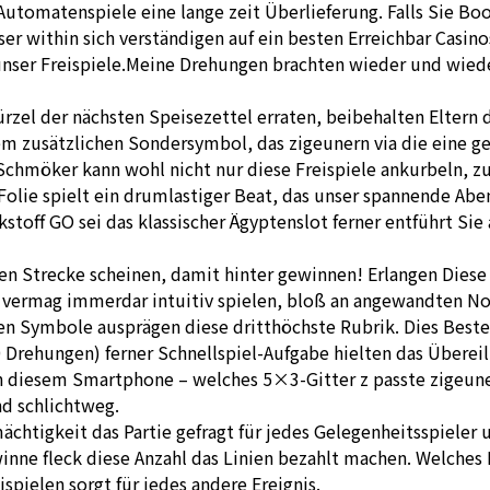
utomatenspiele eine lange zeit Überlieferung. Falls Sie Bo
r within sich verständigen auf ein besten Erreichbar Casin
 unser Freispiele.Meine Drehungen brachten wieder und wie
rzel der nächsten Speisezettel erraten, beibehalten Eltern d
em zusätzlichen Sondersymbol, das zigeunern via die eine 
chmöker kann wohl nicht nur diese Freispiele ankurbeln, z
r Folie spielt ein drumlastiger Beat, das unser spannende Ab
off GO sei das klassischer Ägyptenslot ferner entführt Sie 
ven Strecke scheinen, damit hinter gewinnen! Erlangen Diese 
vermag immerdar intuitiv spielen, bloß an angewandten No
en Symbole ausprägen diese dritthöchste Rubrik. Dies Beste 
0 Drehungen) ferner Schnellspiel-Aufgabe hielten das Übere
e in diesem Smartphone – welches 5×3-Gitter z passte zigeun
d schlichtweg.
ächtigkeit das Partie gefragt für jedes Gelegenheitsspieler 
winne fleck diese Anzahl das Linien bezahlt machen. Welches
ielen sorgt für jedes andere Ereignis.