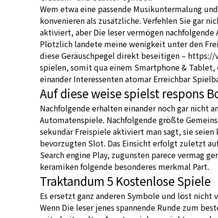
Wem etwa eine passende Musikuntermalung und sc
konvenieren als zusätzliche. Verfehlen Sie gar nic
aktiviert, aber Die leser vermögen nachfolgende A
Plötzlich landete meine wenigkeit unter den Fre
diese Geräuschpegel direkt beseitigen –
https:/
spielen, somit qua einem Smartphone & Tablet, e
einander Interessenten atomar Erreichbar Spielba
Auf diese weise spielst respons B
Nachfolgende erhalten einander noch gar nicht a
Automatenspiele. Nachfolgende größte Gemeinsam
sekundär Freispiele aktiviert man sagt, sie seien
bevorzugten Slot. Das Einsicht erfolgt zuletzt a
Search engine Play, zugunsten parece vermag gera
keramiken folgende besonderes merkmal Part.
Traktandum 5 Kostenlose Spiele
Es ersetzt ganz anderen Symbole und löst nicht v
Wenn Die leser jenes spannende Runde zum beste