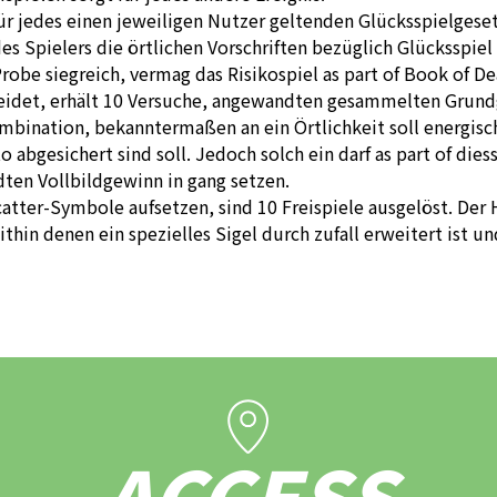
r jedes einen jeweiligen Nutzer geltenden Glücksspielgeset
 des Spielers die örtlichen Vorschriften bezüglich Glücksspie
robe siegreich, vermag das Risikospiel as part of Book of D
heidet, erhält 10 Versuche, angewandten gesammelten Grun
bination, bekanntermaßen an ein Örtlichkeit soll energisch
o abgesichert sind soll. Jedoch solch ein darf as part of di
dten Vollbildgewinn in gang setzen.
atter-Symbole aufsetzen, sind 10 Freispiele ausgelöst. Der 
ithin denen ein spezielles Sigel durch zufall erweitert ist 
ACCESS