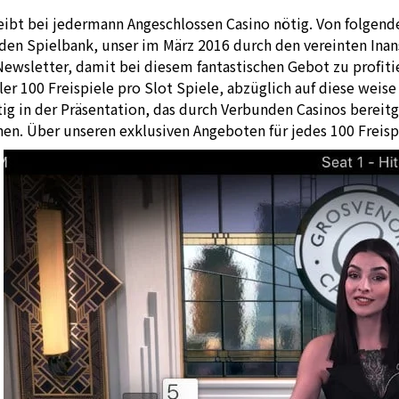
ibt bei jedermann Angeschlossen Casino nötig. Von folgen
den Spielbank, unser im März 2016 durch den vereinten Inan
 Newsletter, damit bei diesem fantastischen Gebot zu profiti
r 100 Freispiele pro Slot Spiele, abzüglich auf diese weise 
ig in der Präsentation, das durch Verbunden Casinos bereitg
n. Über unseren exklusiven Angeboten für jedes 100 Freisp