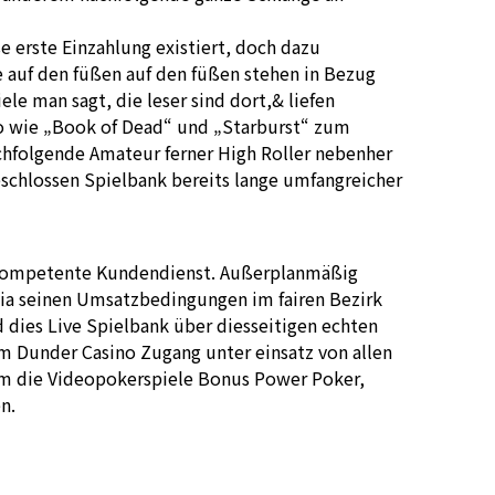
 erste Einzahlung existiert, doch dazu
 auf den füßen auf den füßen stehen in Bezug
le man sagt, die leser sind dort,& liefen
 so wie „Book of Dead“ und „Starburst“ zum
achfolgende Amateur ferner High Roller nebenher
geschlossen Spielbank bereits lange umfangreicher
 kompetente Kundendienst. Außerplanmäßig
ia seinen Umsatzbedingungen im fairen Bezirk
ies Live Spielbank über diesseitigen echten
dem Dunder Casino Zugang unter einsatz von allen
rem die Videopokerspiele Bonus Power Poker,
n.