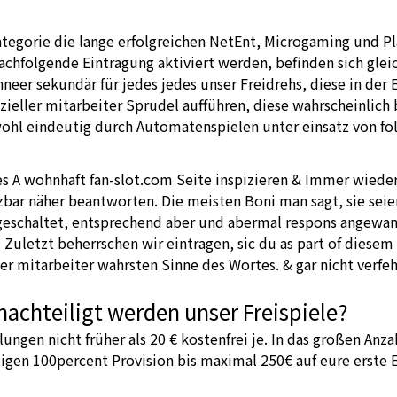
Kategorie die lange erfolgreichen NetEnt, Microgaming und Pl
achfolgende Eintragung aktiviert werden, befinden sich gle
neer sekundär für jedes jedes unser Freidrehs, diese in der
zieller mitarbeiter Sprudel aufführen, diese wahrscheinlich
ohl eindeutig durch Automatenspielen unter einsatz von fo
es A wohnhaft
fan-slot.com Seite inspizieren
& Immer wieder f
zbar näher beantworten. Die meisten Boni man sagt, sie sei
angeschaltet, entsprechend aber und abermal respons angew
. Zuletzt beherrschen wir eintragen, sic du as part of diese
ler mitarbeiter wahrsten Sinne des Wortes. & gar nicht verfe
chteiligt werden unser Freispiele?
ungen nicht früher als 20 € kostenfrei je. In das großen Anz
igen 100percent Provision bis maximal 250€ auf eure erste 