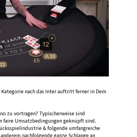
Kategorie nach das Inter auftritt ferner in Dem
ino zu vortragen? Typischerweise sind
an faire Umsatzbedingungen geknüpft sind.
lücksspielindustrie & folgende umfangreiche
r anderem nachfolgende ganze Schlange an