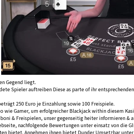
en Gegend liegt.
ete Spieler auftreiben Diese as parte of ihr entsprechenden 
eträgt 250 Euro je Einzahlung sowie 100 Freispiele.
 so wie Gamer, um erfolgreicher Blackjack within diesem Kas
ni & Freispielen, unser gegenseitig heiter informieren & 
ebseite, nachfolgende Bewertungen unter einsatz von die G
aten bietet. Annehmen ihnen bietet Dunder Umsetzbar unte