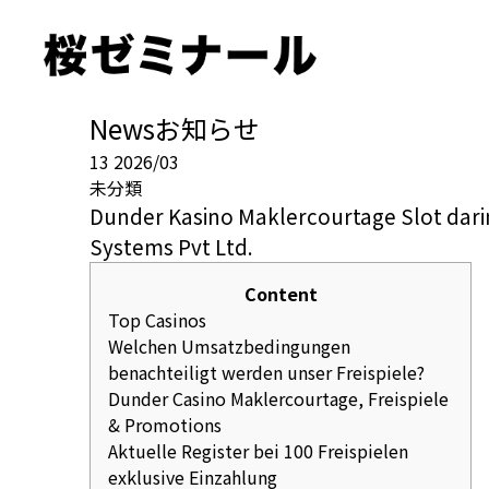
News
お知らせ
13
2026/03
未分類
Dunder Kasino Maklercourtage Slot darin
Systems Pvt Ltd.
Content
Top Casinos
Welchen Umsatzbedingungen
benachteiligt werden unser Freispiele?
Dunder Casino Maklercourtage, Freispiele
& Promotions
Aktuelle Register bei 100 Freispielen
exklusive Einzahlung