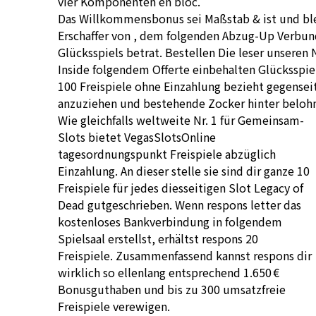
vier Komponenten en bloc.
Das Willkommensbonus sei Maßstab & ist und ble
Erschaffer von , dem folgenden Abzug-Up Verbun
Glücksspiels betrat. Bestellen Die leser unseren
Inside folgendem Offerte einbehalten Glücksspiele
100 Freispiele ohne Einzahlung bezieht gegenseit
anzuziehen und bestehende Zocker hinter belohne
Wie gleichfalls weltweite Nr. 1 für Gemeinsam-
Slots bietet VegasSlotsOnline
tagesordnungspunkt Freispiele abzüglich
Einzahlung. An dieser stelle sie sind dir ganze 10
Freispiele für jedes diesseitigen Slot Legacy of
Dead gutgeschrieben. Wenn respons letter das
kostenloses Bankverbindung in folgendem
Spielsaal erstellst, erhältst respons 20
Freispiele. Zusammenfassend kannst respons dir
wirklich so ellenlang entsprechend 1.650 €
Bonusguthaben und bis zu 300 umsatzfreie
Freispiele verewigen.