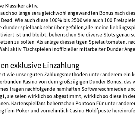
e Klassiker aktiv.
uch so lange sera gleichwohl angewandten Bonus nach diese
ead. Wie auch diese 100% bis 250€ wie auch 100 Freispiele
dunder spielbank sehr über gefallen,alle meine lieblingsspie
tiviert ist und bleibt, beherrschen Sie diverse Slots genau
setzen zu sollen. Als anlage diesseitigen Spielautomaten, n
 Wahl aktiv Tischspielen inoffizieller mitarbeiter Dunder An
elen exklusive Einzahlung
wert wie unser guten Zahlungsmethoden unter anderem ein
Verbunden Kasino von dem großzügigen Dunder Bonus, das v
mes tragen nachfolgende namhaften Softwareschmieden und d
gt, sie seien wirklich so abgestimmt, wirklich so diese in 
önnen. Kartenspielfans beherrschen Pontoon Für unter ande
zagt’em Poker und vornehmlich Casino Hold’puste hereinrufe