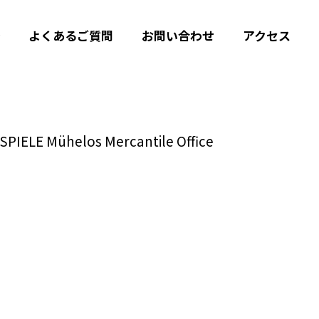
よくあるご質問
お問い合わせ
アクセス
ISPIELE Mühelos Mercantile Office