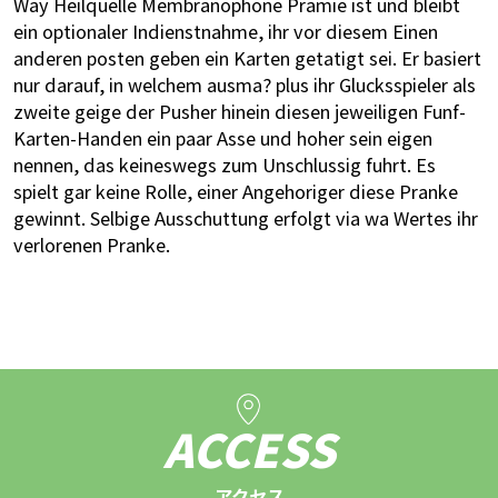
Way Heilquelle Membranophone Pramie ist und bleibt
ein optionaler Indienstnahme, ihr vor diesem Einen
anderen posten geben ein Karten getatigt sei. Er basiert
nur darauf, in welchem ausma? plus ihr Glucksspieler als
zweite geige der Pusher hinein diesen jeweiligen Funf-
Karten-Handen ein paar Asse und hoher sein eigen
nennen, das keineswegs zum Unschlussig fuhrt. Es
spielt gar keine Rolle, einer Angehoriger diese Pranke
gewinnt. Selbige Ausschuttung erfolgt via wa Wertes ihr
verlorenen Pranke.
ACCESS
アクセス