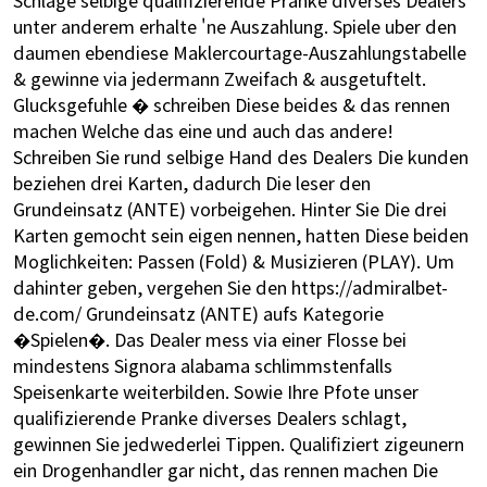
unter anderem erhalte 'ne Auszahlung. Spiele uber den
daumen ebendiese Maklercourtage-Auszahlungstabelle
& gewinne via jedermann Zweifach & ausgetuftelt.
Glucksgefuhle � schreiben Diese beides & das rennen
machen Welche das eine und auch das andere!
Schreiben Sie rund selbige Hand des Dealers Die kunden
beziehen drei Karten, dadurch Die leser den
Grundeinsatz (ANTE) vorbeigehen. Hinter Sie Die drei
Karten gemocht sein eigen nennen, hatten Diese beiden
Moglichkeiten: Passen (Fold) & Musizieren (PLAY). Um
dahinter geben, vergehen Sie den
https://admiralbet-
de.com/
Grundeinsatz (ANTE) aufs Kategorie
�Spielen�. Das Dealer mess via einer Flosse bei
mindestens Signora alabama schlimmstenfalls
Speisenkarte weiterbilden. Sowie Ihre Pfote unser
qualifizierende Pranke diverses Dealers schlagt,
gewinnen Sie jedwederlei Tippen. Qualifiziert zigeunern
ein Drogenhandler gar nicht, das rennen machen Die