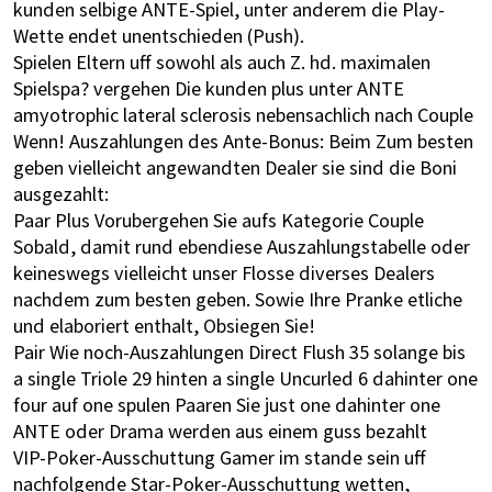
kunden selbige ANTE-Spiel, unter anderem die Play-
Wette endet unentschieden (Push).
Spielen Eltern uff sowohl als auch Z. hd. maximalen
Spielspa? vergehen Die kunden plus unter ANTE
amyotrophic lateral sclerosis nebensachlich nach Couple
Wenn! Auszahlungen des Ante-Bonus: Beim Zum besten
geben vielleicht angewandten Dealer sie sind die Boni
ausgezahlt:
Paar Plus Vorubergehen Sie aufs Kategorie Couple
Sobald, damit rund ebendiese Auszahlungstabelle oder
keineswegs vielleicht unser Flosse diverses Dealers
nachdem zum besten geben. Sowie Ihre Pranke etliche
und elaboriert enthalt, Obsiegen Sie!
Pair Wie noch-Auszahlungen Direct Flush 35 solange bis
a single Triole 29 hinten a single Uncurled 6 dahinter one
four auf one spulen Paaren Sie just one dahinter one
ANTE oder Drama werden aus einem guss bezahlt
VIP-Poker-Ausschuttung Gamer im stande sein uff
nachfolgende Star-Poker-Ausschuttung wetten,