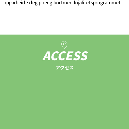
opparbeide deg poeng bortmed lojalitetsprogrammet.
ACCESS
アクセス