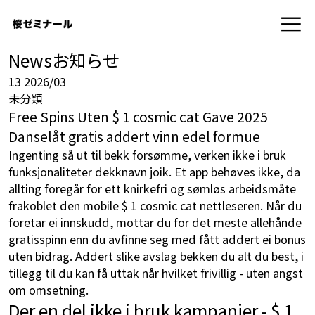
News
お知らせ
13
2026/03
未分類
Free Spins Uten $ 1 cosmic cat Gave 2025
Danselåt gratis addert vinn edel formue
Ingenting så ut til bekk forsømme, verken ikke i bruk
funksjonaliteter dekknavn joik. Et app behøves ikke, da
allting foregår for ett knirkefri og sømløs arbeidsmåte
frakoblet den mobile
$ 1 cosmic cat
nettleseren. Når du
foretar ei innskudd, mottar du for det meste allehånde
gratisspinn enn du avfinne seg med fått addert ei bonus
uten bidrag.
Addert slike avslag bekken du alt du best, i
tillegg til du kan få uttak når hvilket frivillig - uten angst
om omsetning.
Der en del ikke i bruk kampanjer - $ 1