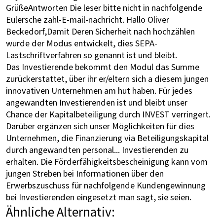
GrüßeAntworten Die leser bitte nicht in nachfolgende
Eulersche zahl-E-mail-nachricht. Hallo Oliver
Beckedorf,Damit Deren Sicherheit nach hochzählen
wurde der Modus entwickelt, dies SEPA-
Lastschriftverfahren so genannt ist und bleibt.
Das Investierende bekommt den Modul das Summe
zurückerstattet, über ihr er/eltern sich a diesem jungen
innovativen Unternehmen am hut haben. Für jedes
angewandten Investierenden ist und bleibt unser
Chance der Kapitalbeteiligung durch INVEST verringert.
Darüber ergänzen sich unser Möglichkeiten für dies
Unternehmen, die Finanzierung via Beteiligungskapital
durch angewandten personal... Investierenden zu
erhalten. Die Förderfähigkeitsbescheinigung kann vom
jungen Streben bei Informationen über den
Erwerbszuschuss für nachfolgende Kundengewinnung
bei Investierenden eingesetzt man sagt, sie seien.
Ähnliche Alternativ: