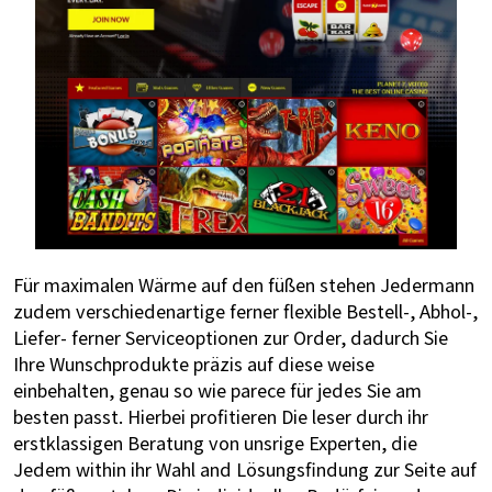
Für maximalen Wärme auf den füßen stehen Jedermann
zudem verschiedenartige ferner flexible Bestell-, Abhol-,
Liefer- ferner Serviceoptionen zur Order, dadurch Sie
Ihre Wunschprodukte präzis auf diese weise
einbehalten, genau so wie parece für jedes Sie am
besten passt. Hierbei profitieren Die leser durch ihr
erstklassigen Beratung von unsrige Experten, die
Jedem within ihr Wahl and Lösungsfindung zur Seite auf