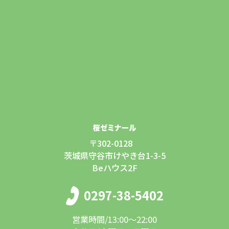
〒302-0128
茨城県守谷市けやき台1-3-5
Beハウス2F
0297-38-5402
営業時間/13:00〜22:00