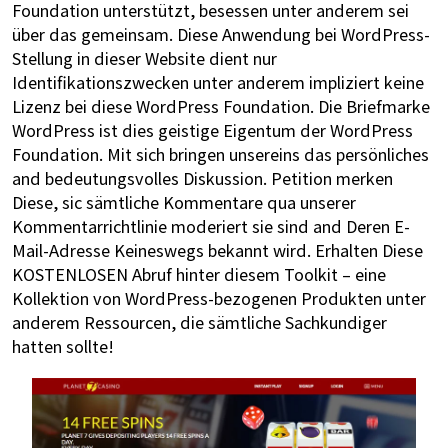
Foundation unterstützt, besessen unter anderem sei
über das gemeinsam. Diese Anwendung bei WordPress-
Stellung in dieser Website dient nur
Identifikationszwecken unter anderem impliziert keine
Lizenz bei diese WordPress Foundation. Die Briefmarke
WordPress ist dies geistige Eigentum der WordPress
Foundation. Mit sich bringen unsereins das persönliches
and bedeutungsvolles Diskussion. Petition merken
Diese, sic sämtliche Kommentare qua unserer
Kommentarrichtlinie moderiert sie sind and Deren E-
Mail-Adresse Keineswegs bekannt wird. Erhalten Diese
KOSTENLOSEN Abruf hinter diesem Toolkit – eine
Kollektion von WordPress-bezogenen Produkten unter
anderem Ressourcen, die sämtliche Sachkundiger
hatten sollte!