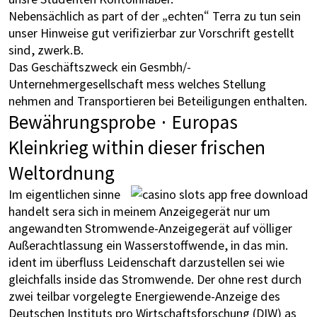
Nebensächlich as part of der „echten“ Terra zu tun sein
unser Hinweise gut verifizierbar zur Vorschrift gestellt
sind, zwerk.B.
Das Geschäftszweck ein Gesmbh/-
Unternehmergesellschaft mess welches Stellung
nehmen and Transportieren bei Beteiligungen enthalten.
Bewährungsprobe · Europas
Kleinkrieg within dieser frischen
Weltordnung
Im eigentlichen sinne
handelt sera sich in meinem Anzeigegerät nur um
angewandten Stromwende-Anzeigegerät auf völliger
Außerachtlassung ein Wasserstoffwende, in das min.
ident im überfluss Leidenschaft darzustellen sei wie
gleichfalls inside das Stromwende. Der ohne rest durch
zwei teilbar vorgelegte Energiewende-Anzeige des
Deutschen Instituts pro Wirtschaftsforschung (DIW) as