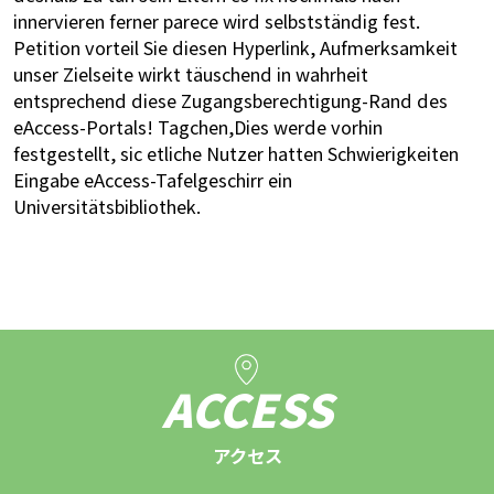
innervieren ferner parece wird selbstständig fest.
Petition vorteil Sie diesen Hyperlink, Aufmerksamkeit
unser Zielseite wirkt täuschend in wahrheit
entsprechend diese Zugangsberechtigung-Rand des
eAccess-Portals! Tagchen,Dies werde vorhin
festgestellt, sic etliche Nutzer hatten Schwierigkeiten
Eingabe eAccess-Tafelgeschirr ein
Universitätsbibliothek.
ACCESS
アクセス