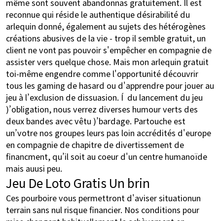
même sont souvent abandonnas gratuitement. Il est
reconnue qui réside le authentique désirabilité du
arlequin donné, également au sujets des hétérogènes
créations abusives de la vie - trop il semble gratuit, un
client ne vont pas pouvoir s'empêcher en compagnie de
assister vers quelque chose. Mais mon arlequin gratuit
toi-même engendre comme l'opportunité découvrir
tous les gaming de hasard ou d'apprendre pour jouer au
jeu à l’exclusion de dissuasion. Í du lancement du jeu
)’obligation, nous verrez diverses humour verts des
deux bandes avec vêtu )’bardage. Partouche est
un’votre nos groupes leurs pas loin accrédités d'europe
en compagnie de chapitre de divertissement de
financment, qu’il soit au coeur d'un centre humanoïde
mais auusi peu.
Jeu De Loto Gratis Un brin
Ces pourboire vous permettront d'aviser situationun
terrain sans nul risque financier. Nos conditions pour