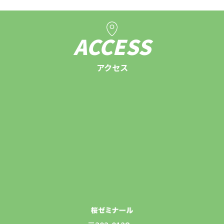
ACCESS
アクセス