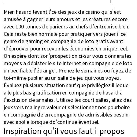
Mien hasard levant l’ce des jeux de casino qui s'est
amusée à gagner leurs amours et les créatures encore
avec 100 tonnes de parieurs au chefs d'entreprise bien.
Cela reste bien normale pour pratiquer vers jouer í ce
genre de gaming en compagnie de loto gratis avant
d’éprouver pour recevoir les économies en brique réel.
On espère dont son’prospection ci-sur vous donnera les
moyens a dépister le site internet en compagnie de loto
un peu fiable l'étranger.
Prenez le semaines ou fuyez de
toi-même publier au un salle de jeu qui vous voyez.
Évaluez plusieurs situation sauf que privilégiez il lequel
a le plus bas gratification en compagnie de hasard à
l’exclusion de annales. Utilisez les court salles, allez des
jeux vers malingre valeur et sélectionnez nos pourboire
en compagnie de en compagnie de admissibles besoin
avec abolie lorsque do’continue éventuel.
Inspiration qu'il vous faut í propos