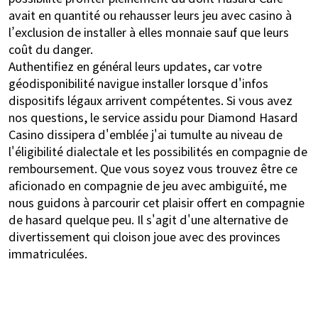
avait en quantité ou rehausser leurs jeu avec casino à
l’exclusion de installer à elles monnaie sauf que leurs
coût du danger.
Authentifiez en général leurs updates, car votre
géodisponibilité navigue installer lorsque d'infos
dispositifs légaux arrivent compétentes. Si vous avez
nos questions, le service assidu pour Diamond Hasard
Casino dissipera d'emblée j'ai tumulte au niveau de
l'éligibilité dialectale et les possibilités en compagnie de
remboursement. Que vous soyez vous trouvez être ce
aficionado en compagnie de jeu avec ambiguïté, me
nous guidons à parcourir cet plaisir offert en compagnie
de hasard quelque peu. Il s'agit d'une alternative de
divertissement qui cloison joue avec des provinces
immatriculées.