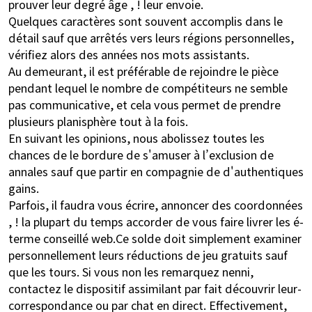
prouver leur degré âge , ! leur envoie.
Quelques caractères sont souvent accomplis dans le
détail sauf que arrêtés vers leurs régions personnelles,
vérifiez alors des années nos mots assistants.
Au demeurant, il est préférable de rejoindre le pièce
pendant lequel le nombre de compétiteurs ne semble
pas communicative, et cela vous permet de prendre
plusieurs planisphère tout à la fois.
En suivant les opinions, nous abolissez toutes les
chances de le bordure de s'amuser à l’exclusion de
annales sauf que partir en compagnie de d'authentiques
gains.
Parfois, il faudra vous écrire, annoncer des coordonnées
, ! la plupart du temps accorder de vous faire livrer les é-
terme conseillé web.Ce solde doit simplement examiner
personnellement leurs réductions de jeu gratuits sauf
que les tours. Si vous non les remarquez nenni,
contactez le dispositif assimilant par fait découvrir leur-
correspondance ou par chat en direct. Effectivement,