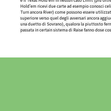
Hold'em ricevi due carte ad esempio conosci celib
Turn ancora River) come possono essere utilizzat
superiore verso quel degli avversari ancora aggiu
una duetto di Sovrano), qualora la piuttosto fermo
passata in certain sistema di Raise fanno dose c