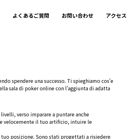
よくあるご質問
お問い合わせ
アクセス
ludendo spendere una successo. Ti spieghiamo cos'e
lla sala di poker online con l'aggiunta di adatta
 livelli, verso imparare a puntare anche
 velocemente il tuo artificio, intuire le
tuo posizione. Sono stati progettati a risiedere