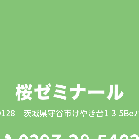
-0128
茨城県守谷市けやき台1-3-5
Be