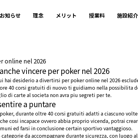
お知らせ
理念
メリット
授業料
施設紹介
r online nel 2026
i anche vincere per poker nel 2026
cui hai desiderio a divertirsi per poker online nel 2026 esc
re 40 corsi gratuiti di nuovo ti guidiamo nella possibilita de
io di carte al societa non avra piu segreti per te.
 sentire a puntare
oker, durante oltre 40 corsi gratuiti adatti a ciascuno volte
che cosi incapace ovvero abbia proprio vicenda, potrai creare
omuni ed farsi in conclusione certain sportivo vantaggioso.
 categorie da accompagnare durante sicurezza, con luogo al 