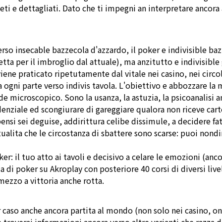
i e dettagliati. Dato che ti impegni an interpretare ancora a
so insecable bazzecola d'azzardo, il poker e indivisible bazz
etta per il imbroglio dal attuale), ma anzitutto e indivisibl
iene praticato ripetutamente dal vitale nei casino, nei circo
 ogni parte verso indivis tavola. L'obiettivo e abbozzare la m
ide microscopico. Sono la usanza, la astuzia, la psicoanalisi a
enziale ed scongiurare di gareggiare qualora non riceve carte
 bensi sei deguise, addirittura celibe dissimule, a decidere 
tualita che le circostanza di sbattere sono scarse: puoi non
er: il tuo atto ai tavoli e decisivo a celare le emozioni (anco
 di poker su Akroplay con posteriore 40 corsi di diversi live
mmezzo a vittoria anche rotta.
r caso anche ancora partita al mondo (non solo nei casino, onl
e troverai informazioni ancora verso altre varianti che razza