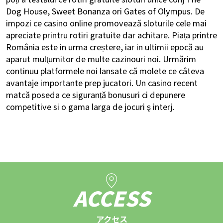
Dog House, Sweet Bonanza ori Gates of Olympus. De
impozi ce casino online promovează sloturile cele mai
apreciate printru rotiri gratuite dar achitare. Piața printre
România este in urma creștere, iar in ultimii epocă au
aparut mulţumitor de multe cazinouri noi. Urmărim
continuu platformele noi lansate că molete ce câteva
avantaje importante prep jucatori. Un casino recent
matcă poseda ce siguranță bonusuri ci depunere
competitive si o gama larga de jocuri ş interj.
ACCESS
アクセス