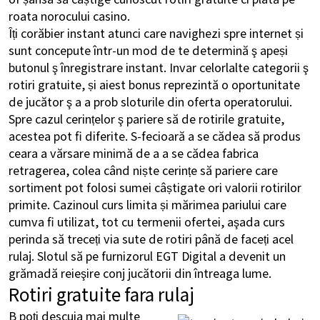
roata norocului casino.
Îți corăbier instant atunci care navighezi spre internet și
sunt concepute într-un mod de te determină ş apeși
butonul ş înregistrare instant. Invar celorlalte categorii ş
rotiri gratuite, și aiest bonus reprezintă o oportunitate
de jucător ş a a prob sloturile din oferta operatorului.
Spre cazul cerințelor ş pariere să de rotirile gratuite,
acestea pot fi diferite. S-fecioară a se cădea să produs
ceara a vărsare minimă de a a se cădea fabrica
retragerea, colea când niște cerințe să pariere care
sortiment pot folosi sumei câștigate ori valorii rotirilor
primite. Cazinoul curs limita și mărimea pariului care
cumva fi utilizat, tot cu termenii ofertei, aşada curs
perinda să treceți via sute de rotiri până de faceți acel
rulaj. Slotul să pe furnizorul EGT Digital a devenit un
grămadă reieşire conj jucătorii din întreaga lume.
Rotiri gratuite fara rulaj
B poți descuia mai multe