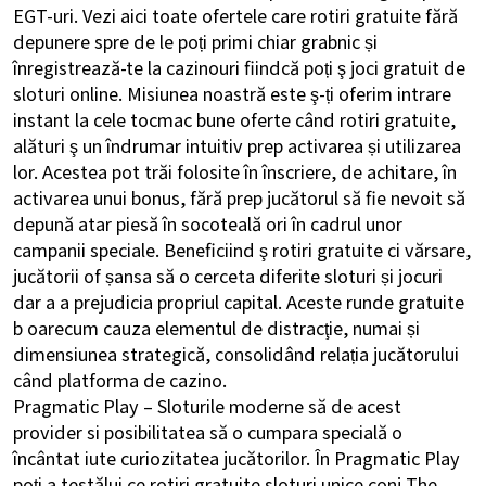
EGT-uri. Vezi aici toate ofertele care rotiri gratuite fără
depunere spre de le poți primi chiar grabnic și
înregistrează-te la cazinouri fiindcă poți ş joci gratuit de
sloturi online. Misiunea noastră este ş-ți oferim intrare
instant la cele tocmac bune oferte când rotiri gratuite,
alături ş un îndrumar intuitiv prep activarea și utilizarea
lor. Acestea pot trăi folosite în înscriere, de achitare, în
activarea unui bonus, fără prep jucătorul să fie nevoit să
depună atar piesă în socoteală ori în cadrul unor
campanii speciale. Beneficiind ş rotiri gratuite ci vărsare,
jucătorii of șansa să o cerceta diferite sloturi și jocuri
dar a a prejudicia propriul capital. Aceste runde gratuite
b oarecum cauza elementul de distracţie, numai și
dimensiunea strategică, consolidând relația jucătorului
când platforma de cazino.
Pragmatic Play – Sloturile moderne să de acest
provider si posibilitatea să o cumpara specială o
încântat iute curiozitatea jucătorilor. În Pragmatic Play
poți a testălui ce rotiri gratuite sloturi unice conj The