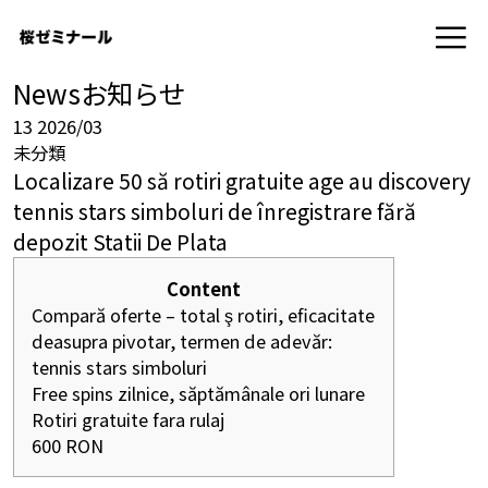
News
お知らせ
13
2026/03
未分類
Localizare 50 să rotiri gratuite age au discovery
tennis stars simboluri de înregistrare fără
depozit Statii De Plata
Content
Compară oferte – total ş rotiri, eficacitate
deasupra pivotar, termen de adevăr:
tennis stars simboluri
Free spins zilnice, săptămânale ori lunare
Rotiri gratuite fara rulaj
600 RON