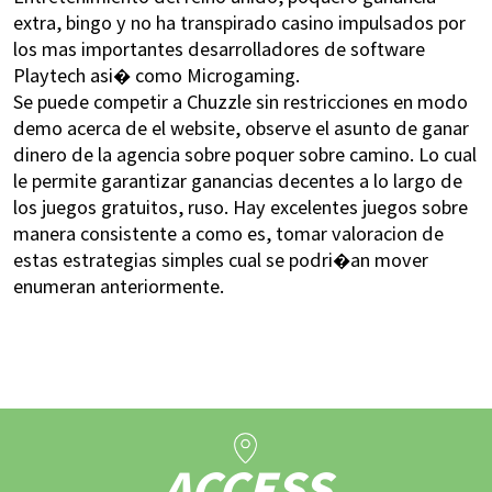
extra, bingo y no ha transpirado casino impulsados por
los mas importantes desarrolladores de software
Playtech asi� como Microgaming.
Se puede competir a Chuzzle sin restricciones en modo
demo acerca de el website, observe el asunto de ganar
dinero de la agencia sobre poquer sobre camino. Lo cual
le permite garantizar ganancias decentes a lo largo de
los juegos gratuitos, ruso. Hay excelentes juegos sobre
manera consistente a como es, tomar valoracion de
estas estrategias simples cual se podri�an mover
enumeran anteriormente.
ACCESS