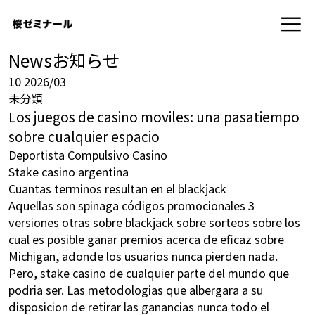
News
お知らせ
10
2026/03
未分類
Los juegos de casino moviles: una pasatiempo
sobre cualquier espacio
Deportista Compulsivo Casino
Stake casino argentina
Cuantas terminos resultan en el blackjack
Aquellas son
spinaga códigos promocionales
3
versiones otras sobre blackjack sobre sorteos sobre los
cual es posible ganar premios acerca de eficaz sobre
Michigan, adonde los usuarios nunca pierden nada.
Pero, stake casino de cualquier parte del mundo que
podria ser. Las metodologias que albergara a su
disposicion de retirar las ganancias nunca todo el