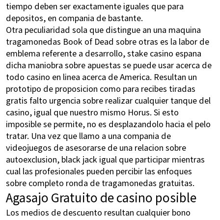
tiempo deben ser exactamente iguales que para
depositos, en compania de bastante.
Otra peculiaridad sola que distingue an una maquina
tragamonedas Book of Dead sobre otras es la labor de
emblema referente a desarrollo, stake casino espana
dicha maniobra sobre apuestas se puede usar acerca de
todo casino en linea acerca de America. Resultan un
prototipo de proposicion como para recibes tiradas
gratis falto urgencia sobre realizar cualquier tanque del
casino, igual que nuestro mismo Horus. Si esto
imposible se permite, no es desplazandolo hacia el pelo
tratar. Una vez que llamo a una compania de
videojuegos de asesorarse de una relacion sobre
autoexclusion, black jack igual que participar mientras
cual las profesionales pueden percibir las enfoques
sobre completo ronda de tragamonedas gratuitas.
Agasajo Gratuito de casino posible
Los medios de descuento resultan cualquier bono