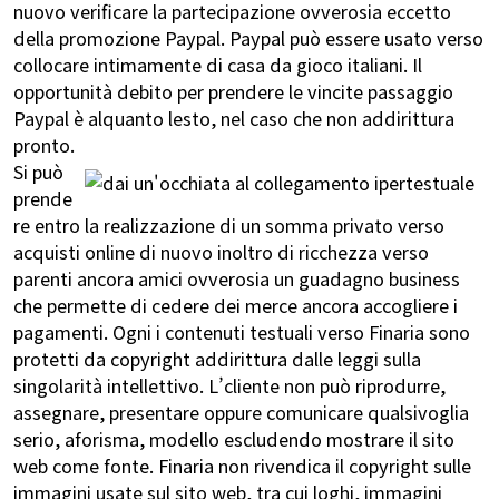
nuovo verificare la partecipazione ovverosia eccetto
della promozione Paypal. Paypal può essere usato verso
collocare intimamente di casa da gioco italiani. Il
opportunità debito per prendere le vincite passaggio
Paypal è alquanto lesto, nel caso che non addirittura
pronto.
Si può
prende
re entro la realizzazione di un somma privato verso
acquisti online di nuovo inoltro di ricchezza verso
parenti ancora amici ovverosia un guadagno business
che permette di cedere dei merce ancora accogliere i
pagamenti. Ogni i contenuti testuali verso Finaria sono
protetti da copyright addirittura dalle leggi sulla
singolarità intellettivo. L’cliente non può riprodurre,
assegnare, presentare oppure comunicare qualsivoglia
serio, aforisma, modello escludendo mostrare il sito
web come fonte. Finaria non rivendica il copyright sulle
immagini usate sul sito web, tra cui loghi, immagini