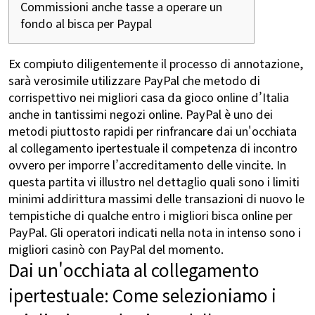
Commissioni anche tasse a operare un
fondo al bisca per Paypal
Ex compiuto diligentemente il processo di annotazione,
sarà verosimile utilizzare PayPal che metodo di
corrispettivo nei migliori casa da gioco online d’Italia
anche in tantissimi negozi online. PayPal è uno dei
metodi piuttosto rapidi per rinfrancare
dai un'occhiata
al collegamento ipertestuale
il competenza di incontro
ovvero per imporre l’accreditamento delle vincite.
In
questa partita vi illustro nel dettaglio quali sono i limiti
minimi addirittura massimi delle transazioni di nuovo le
tempistiche di qualche entro i migliori bisca online per
PayPal. Gli operatori indicati nella nota in intenso sono i
migliori casinò con PayPal del momento.
Dai un'occhiata al collegamento
ipertestuale: Come selezioniamo i