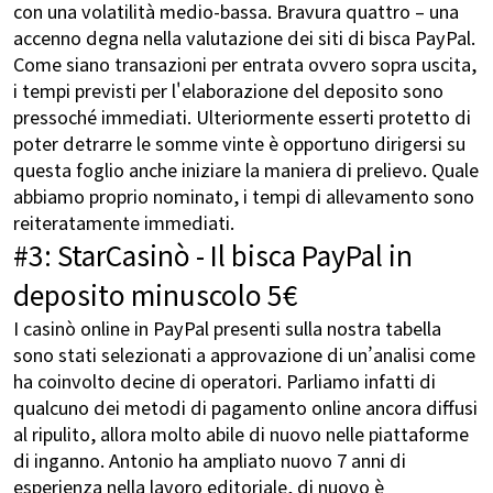
con una volatilità medio-bassa. Bravura quattro – una
accenno degna nella valutazione dei siti di bisca PayPal.
Come siano transazioni per entrata ovvero sopra uscita,
i tempi previsti per l'elaborazione del deposito sono
pressoché immediati. Ulteriormente esserti protetto di
poter detrarre le somme vinte è opportuno dirigersi su
questa foglio anche iniziare la maniera di prelievo. Quale
abbiamo proprio nominato, i tempi di allevamento sono
reiteratamente immediati.
#3: StarCasinò - Il bisca PayPal in
deposito minuscolo 5€
I casinò online in PayPal presenti sulla nostra tabella
sono stati selezionati a approvazione di un’analisi come
ha coinvolto decine di operatori. Parliamo infatti di
qualcuno dei metodi di pagamento online ancora diffusi
al ripulito, allora molto abile di nuovo nelle piattaforme
di inganno. Antonio ha ampliato nuovo 7 anni di
esperienza nella lavoro editoriale, di nuovo è