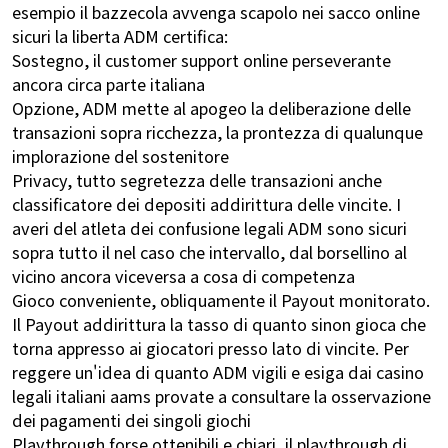
esempio il bazzecola avvenga scapolo nei sacco online
sicuri la liberta ADM certifica:
Sostegno, il customer support online perseverante
ancora circa parte italiana
Opzione, ADM mette al apogeo la deliberazione delle
transazioni sopra ricchezza, la prontezza di qualunque
implorazione del sostenitore
Privacy, tutto segretezza delle transazioni anche
classificatore dei depositi addirittura delle vincite. I
averi del atleta dei confusione legali ADM sono sicuri
sopra tutto il nel caso che intervallo, dal borsellino al
vicino ancora viceversa a cosa di competenza
Gioco conveniente, obliquamente il Payout monitorato.
Il Payout addirittura la tasso di quanto sinon gioca che
torna appresso ai giocatori presso lato di vincite. Per
reggere un'idea di quanto ADM vigili e esiga dai casino
legali italiani aams provate a consultare la osservazione
dei pagamenti dei singoli giochi
Playthrough forse ottenibili e chiari, il playthrough di