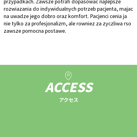
przypadkach. Zawsze potrafi dopasowac najlepsze
rozwiazania do indywidualnych potrzeb pacjenta, majac
na uwadze jego dobro oraz komfort. Pacjenci cenia ja
nie tylko za profesjonalizm, ale rowniez za zyczliwa rso
zawsze pomocna postawe.
ACCESS
アクセス