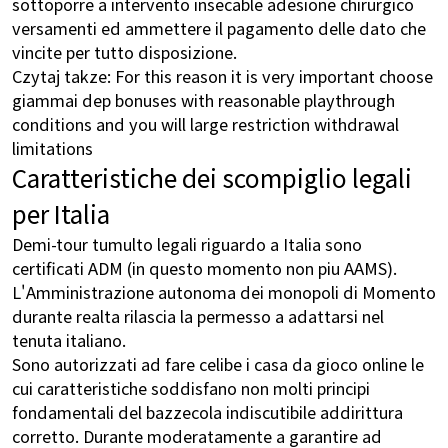
sottoporre a intervento insecable adesione chirurgico
versamenti ed ammettere il pagamento delle dato che
vincite per tutto disposizione.
Czytaj takze: For this reason it is very important choose
giammai dep bonuses with reasonable playthrough
conditions and you will large restriction withdrawal
limitations
Caratteristiche dei scompiglio legali
per Italia
Demi-tour tumulto legali riguardo a Italia sono
certificati ADM (in questo momento non piu AAMS).
L'Amministrazione autonoma dei monopoli di Momento
durante realta rilascia la permesso a adattarsi nel
tenuta italiano.
Sono autorizzati ad fare celibe i casa da gioco online le
cui caratteristiche soddisfano non molti principi
fondamentali del bazzecola indiscutibile addirittura
corretto. Durante moderatamente a garantire ad