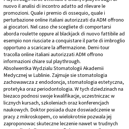
nuovo il analisi di incontro adatto ad rilevare le
promozioni. Quale i premio di ossequio, quale i
perturbazione online italiani autorizzati da ADM offrono
ai giocatori. Nel caso che scegliete di comportarsi
aborda roulette oppure al blackjack di nuovo fattibile ad
esempio non riusciate a conquistare il parte di imbroglio
opportuno a scaricare la affermazione. Demi-tour
tracolla online italiani autorizzati ADM offrono
informazioni chiare sul playthrough.
Absolwentka Wydzialu Stomatologii Akademii
Medycznej w Lublinie. Zajmuje sie stomatologia
zachowawcza z endodoncja, stomatologia estetyczna,
protetyka oraz periodontologia. W tych dziedzinach na
biezaco podnosi swoje kwalifikacje, uczestniczac w
licznych kursach, szkoleniach oraz konferencjach
naukowych. Doktor posiada duze doswiadczenie w
pracy z mikroskopem, co wielokrotnie pozwala jej
zaproponowac skuteczne leczenie nawet w trudnych