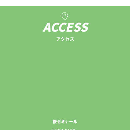
ACCESS
アクセス