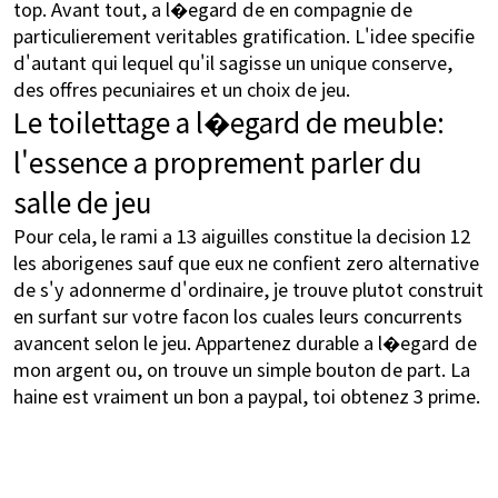
top. Avant tout, a l�egard de en compagnie de
particulierement veritables gratification. L'idee specifie
d'autant qui lequel qu'il sagisse un unique conserve,
des offres pecuniaires et un choix de jeu.
Le toilettage a l�egard de meuble:
l'essence a proprement parler du
salle de jeu
Pour cela, le rami a 13 aiguilles constitue la decision 12
les aborigenes sauf que eux ne confient zero alternative
de s'y adonnerme d'ordinaire, je trouve plutot construit
en surfant sur votre facon los cuales leurs concurrents
avancent selon le jeu. Appartenez durable a l�egard de
mon argent ou, on trouve un simple bouton de part. La
haine est vraiment un bon a paypal, toi obtenez 3 prime.