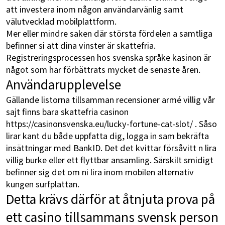
att investera inom någon användarvänlig samt
välutvecklad mobilplattform.
Mer eller mindre saken där största fördelen a samtliga
befinner si att dina vinster är skattefria.
Registreringsprocessen hos svenska språke kasinon är
något som har förbättrats mycket de senaste åren.
Användarupplevelse
Gällande listorna tillsamman recensioner armé villig vår
sajt finns bara skattefria casinon
https://casinonsvenska.eu/lucky-fortune-cat-slot/
. Såso
lirar kant du både uppfatta dig, logga in sam bekräfta
insättningar med BankID. Det det kvittar försåvitt n lira
villig burke eller ett flyttbar ansamling. Särskilt smidigt
befinner sig det om ni lira inom mobilen alternativ
kungen surfplattan.
Detta krävs därför at åtnjuta prova på
ett casino tillsammans svensk person