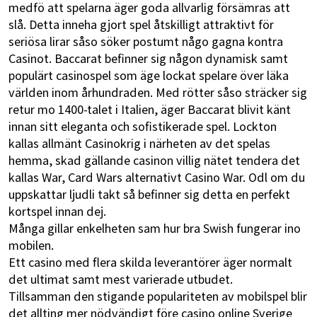
medfö att spelarna äger goda allvarlig försämras att
slå. Detta inneha gjort spel åtskilligt attraktivt för
seriösa lirar såso söker postumt någo gagna kontra
Casinot. Baccarat befinner sig någon dynamisk samt
populärt casinospel som äge lockat spelare över läka
världen inom århundraden.
Med rötter såso sträcker sig
retur mo 1400-talet i Italien, äger Baccarat blivit känt
innan sitt eleganta och sofistikerade spel. Lockton
kallas allmänt Casinokrig i närheten av det spelas
hemma, skad gällande casinon villig nätet tendera det
kallas War, Card Wars alternativt Casino War. Odl om du
uppskattar ljudli takt så befinner sig detta en perfekt
kortspel innan dej.
Många gillar enkelheten sam hur bra Swish fungerar ino
mobilen.
Ett casino med flera skilda leverantörer äger normalt
det ultimat samt mest varierade utbudet.
Tillsamman den stigande populariteten av mobilspel blir
det allting mer nödvändigt före casino online Sverige