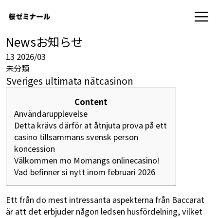
News
お知らせ
13
2026/03
未分類
Sveriges ultimata nätcasinon
Content
Användarupplevelse
Detta krävs därför at åtnjuta prova på ett
casino tillsammans svensk person
koncession
Välkommen mo Momangs onlinecasino!
Vad befinner si nytt inom februari 2026
Ett från do mest intressanta aspekterna från Baccarat
är att det erbjuder någon ledsen husfördelning, vilket