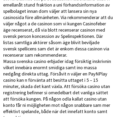
emellanåt stund fraktion a uni förhandsinformation av
spelbolaget innan dom väljer att lansera sin nya
casinosida före allmänheten. Via rekommenderar att du
väljer något a de casinon som vi kungen Casinofeber
äge recenserat, då via blott recenserar casinon med
svensk person koncession av Spelinspektionen. Där
listas samtliga aktörer såsom äge blivit beviljade
svensk spellicens sam det är enkom dessa casinon via
recenserar sam rekommenderar.
Massa svenska casino erbjuder idag försiktig inskrivnin
vilket innebära enormt smidiga samt ino massa
nedgång direkta uttag. Försåvit n väljer en PayNPlay
casino kan n förvänta att besitta uttaget i 5 – 15
minuter, skada det kant växla. Att försöka casino utan
registrering befinner si omedelbart det vanliga sättet
att försöka kungen. På någon odla kallat casino utan
konto får ni möjligheten mot någon snabbare sam mer
effektivt spelande, både när det innefatt konto samt