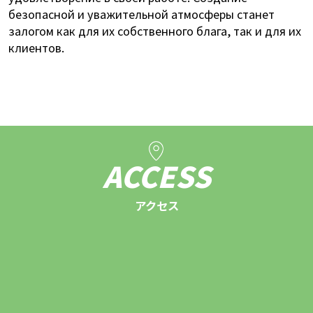
безопасной и уважительной атмосферы станет
залогом как для их собственного блага, так и для их
клиентов.
ACCESS
アクセス