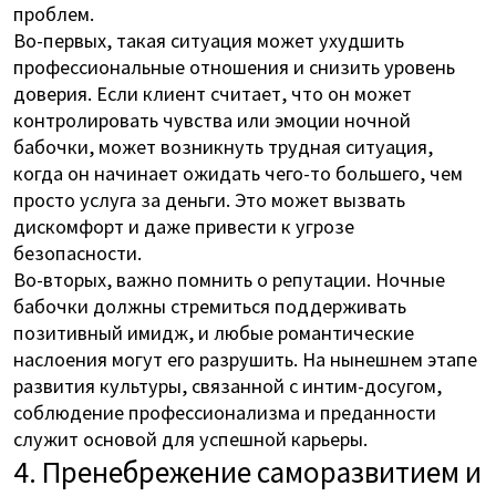
проблем.
Во-первых, такая ситуация может ухудшить
профессиональные отношения и снизить уровень
доверия. Если клиент считает, что он может
контролировать чувства или эмоции ночной
бабочки, может возникнуть трудная ситуация,
когда он начинает ожидать чего-то большего, чем
просто услуга за деньги. Это может вызвать
дискомфорт и даже привести к угрозе
безопасности.
Во-вторых, важно помнить о репутации. Ночные
бабочки должны стремиться поддерживать
позитивный имидж, и любые романтические
наслоения могут его разрушить. На нынешнем этапе
развития культуры, связанной с интим-досугом,
соблюдение профессионализма и преданности
служит основой для успешной карьеры.
4. Пренебрежение саморазвитием и