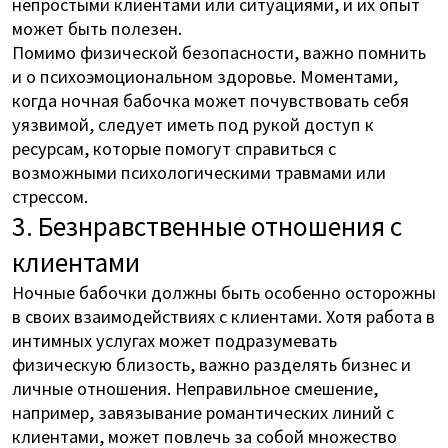
непростыми клиентами или ситуациями, и их опыт
может быть полезен.
Помимо физической безопасности, важно помнить
и о психоэмоциональном здоровье. Моментами,
когда ночная бабочка может почувствовать себя
уязвимой, следует иметь под рукой доступ к
ресурсам, которые помогут справиться с
возможными психологическими травмами или
стрессом.
3. Безнравственные отношения с
клиентами
Ночные бабочки должны быть особенно осторожны
в своих взаимодействиях с клиентами. Хотя работа в
интимных услугах может подразумевать
физическую близость, важно разделять бизнес и
личные отношения. Неправильное смешение,
например, завязывание романтических линий с
клиентами, может повлечь за собой множество