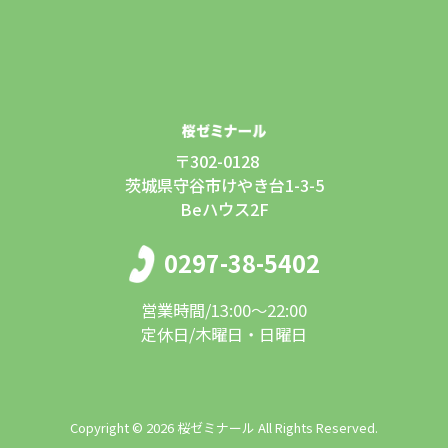
〒302-0128
茨城県守谷市けやき台1-3-5
Beハウス2F
0297-38-5402
営業時間/13:00〜22:00
定休日/木曜日・日曜日
Copyright ©
2026 桜ゼミナール All Rights Reserved.