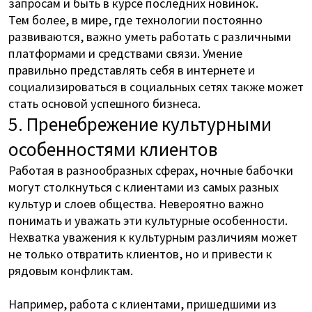
запросам и быть в курсе последних новинок.
Тем более, в мире, где технологии постоянно
развиваются, важно уметь работать с различными
платформами и средствами связи. Умение
правильно представлять себя в интернете и
социализироваться в социальных сетях также может
стать основой успешного бизнеса.
5. Пренебрежение культурными
особенностями клиентов
Работая в разнообразных сферах, ночные бабочки
могут столкнуться с клиентами из самых разных
культур и слоев общества. Невероятно важно
понимать и уважать эти культурные особенности.
Нехватка уважения к культурным различиям может
не только отвратить клиентов, но и привести к
рядовым конфликтам.
Например, работа с клиентами, пришедшими из