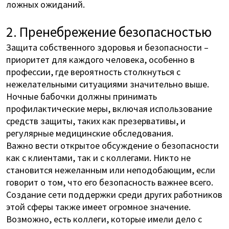
ложных ожиданий.
2. Пренебрежение безопасностью
Защита собственного здоровья и безопасности –
приоритет для каждого человека, особенно в
профессии, где вероятность столкнуться с
нежелательными ситуациями значительно выше.
Ночные бабочки должны принимать
профилактические меры, включая использование
средств защиты, таких как презервативы, и
регулярные медицинские обследования.
Важно вести открытое обсуждение о безопасности
как с клиентами, так и с коллегами. Никто не
становится нежеланным или неподобающим, если
говорит о том, что его безопасность важнее всего.
Создание сети поддержки среди других работников
этой сферы также имеет огромное значение.
Возможно, есть коллеги, которые имели дело с