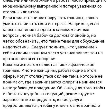
эмоциональному выгоранию и потере уважения со
стороны клиентов.
Если клиент начинает нарушать границы, важно
уметь отстаивать свои интересы. Например, если
клиент начинает задавать слишком личные
вопросы, ночная бабочка должна спокойно, но
четко обозначить, что такие темы для обсуждения
недопустимы. Следует помнить, что уважение к
себе и своим границам часто устанавливает тон на
протяжении всего общения.
Важным аспектом является также физические
границы. Многие женщины, работающие в этой
сфере, могут столкнуться с клиентами, которые не
понимают, где заканчивается флирт и начинается
неподобающее поведение. Обычно, для того чтобы
избежать неудобных ситуаций, рекомендуется
заранее четко определить, какие услуги
предоставляются, чтобы у клиентов не возникло