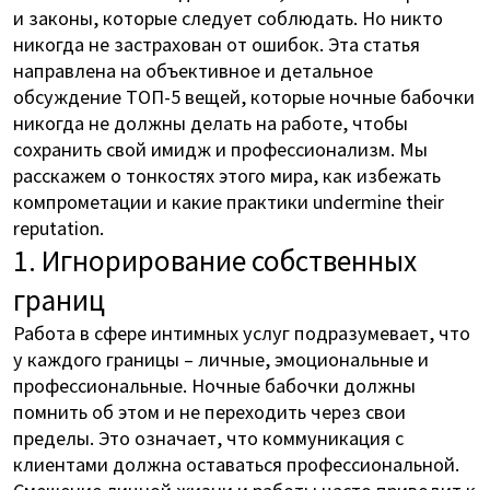
и законы, которые следует соблюдать. Но никто
никогда не застрахован от ошибок. Эта статья
направлена на объективное и детальное
обсуждение ТОП-5 вещей, которые ночные бабочки
никогда не должны делать на работе, чтобы
сохранить свой имидж и профессионализм. Мы
расскажем о тонкостях этого мира, как избежать
компрометации и какие практики undermine their
reputation.
1. Игнорирование собственных
границ
Работа в сфере интимных услуг подразумевает, что
у каждого границы – личные, эмоциональные и
профессиональные. Ночные бабочки должны
помнить об этом и не переходить через свои
пределы. Это означает, что коммуникация с
клиентами должна оставаться профессиональной.
Смешение личной жизни и работы часто приводит к