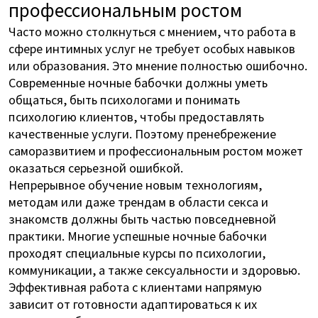
профессиональным ростом
Часто можно столкнуться с мнением, что работа в
сфере интимных услуг не требует особых навыков
или образования. Это мнение полностью ошибочно.
Современные ночные бабочки должны уметь
общаться, быть психологами и понимать
психологию клиентов, чтобы предоставлять
качественные услуги. Поэтому пренебрежение
саморазвитием и профессиональным ростом может
оказаться серьезной ошибкой.
Непрерывное обучение новым технологиям,
методам или даже трендам в области секса и
знакомств должны быть частью повседневной
практики. Многие успешные ночные бабочки
проходят специальные курсы по психологии,
коммуникации, а также сексуальности и здоровью.
Эффективная работа с клиентами напрямую
зависит от готовности адаптироваться к их