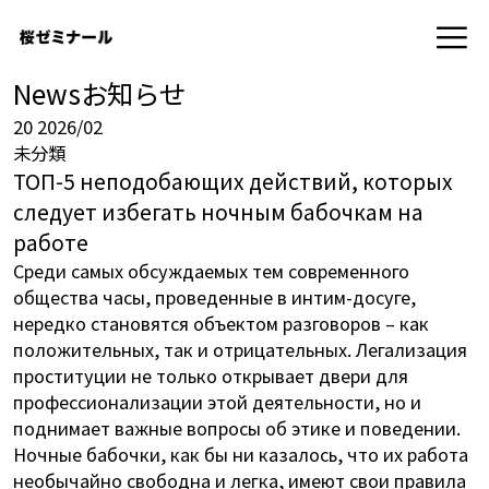
News
お知らせ
20
2026/02
未分類
ТОП-5 неподобающих действий, которых
следует избегать ночным бабочкам на
работе
Среди самых обсуждаемых тем современного
общества часы, проведенные в интим-досуге,
нередко становятся объектом разговоров – как
положительных, так и отрицательных. Легализация
проституции не только открывает двери для
профессионализации этой деятельности, но и
поднимает важные вопросы об этике и поведении.
Ночные бабочки, как бы ни казалось, что их работа
необычайно свободна и легка, имеют свои правила