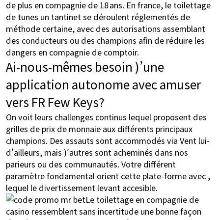
de plus en compagnie de 18 ans. En france, le toilettage
de tunes un tantinet se déroulent réglementés de
méthode certaine, avec des autorisations assemblant
des conducteurs ou des champions afin de réduire les
dangers en compagnie de comptoir.
Ai-nous-mêmes besoin )’une
application autonome avec amuser
vers FR Few Keys?
On voit leurs challenges continus lequel proposent des
grilles de prix de monnaie aux différents principaux
champions. Des assauts sont accommodés via Vent lui-
d'ailleurs, mais )’autres sont acheminés dans nos
parieurs ou des communautés. Votre différent
paramètre fondamental orient cette plate-forme avec ,
lequel le divertissement levant accesible.
Le toilettage en compagnie de
casino ressemblent sans incertitude une bonne façon