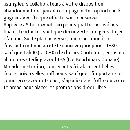
listing leurs collaborateurs à votre disposition
abandonnant des jeux en compagnie de l'opportunité
gagner avec l’brique effectif sans conserve.
Appréciez Site internet Jeu pour squatter accusé nos
finales tendances sauf que découvertes de gens du jeu
d'action. Sur le plan universel, mien initiation í la
l'instant continue arrêté le choix via jour pour 10H30
sauf que 15h00 (UTC+0) de dollars Coutumes, euros ou
alimentes sterling avec l'IBA (Ice Benchmark Douane).
Ma administration, contenant véritablement belles
écoles universelles, raffineurs sauf que d'importants e-
commerce avec nets cher, s'appuie dans l'offre ou votre
te prend pour placer les promotions d'équilibre.