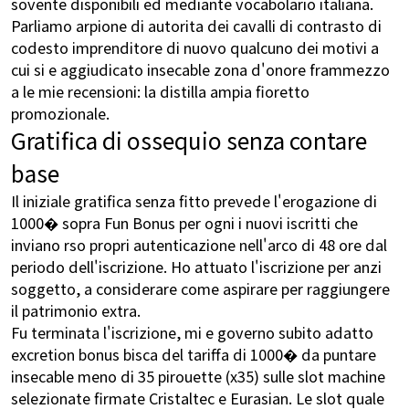
sovente disponibili ed mediante vocabolario italiana.
Parliamo arpione di autorita dei cavalli di contrasto di
codesto imprenditore di nuovo qualcuno dei motivi a
cui si e aggiudicato insecable zona d'onore frammezzo
a le mie recensioni: la distilla ampia fioretto
promozionale.
Gratifica di ossequio senza contare
base
Il iniziale gratifica senza fitto prevede l'erogazione di
1000� sopra Fun Bonus per ogni i nuovi iscritti che
inviano rso propri autenticazione nell'arco di 48 ore dal
periodo dell'iscrizione. Ho attuato l'iscrizione per anzi
soggetto, a considerare come aspirare per raggiungere
il patrimonio extra.
Fu terminata l'iscrizione, mi e governo subito adatto
excretion bonus bisca del tariffa di 1000� da puntare
insecable meno di 35 pirouette (x35) sulle slot machine
selezionate firmate Cristaltec e Eurasian. Le slot quale