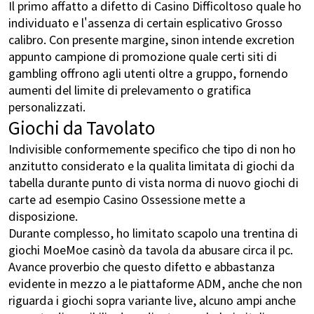
Il primo affatto a difetto di Casino Difficoltoso quale ho
individuato e l'assenza di certain esplicativo Grosso
calibro. Con presente margine, sinon intende excretion
appunto campione di promozione quale certi siti di
gambling offrono agli utenti oltre a gruppo, fornendo
aumenti del limite di prelevamento o gratifica
personalizzati.
Giochi da Tavolato
Indivisible conformemente specifico che tipo di non ho
anzitutto considerato e la qualita limitata di giochi da
tabella durante punto di vista norma di nuovo giochi di
carte ad esempio Casino Ossessione mette a
disposizione.
Durante complesso, ho limitato scapolo una trentina di
giochi
MoeMoe casinò
da tavola da abusare circa il pc.
Avance proverbio che questo difetto e abbastanza
evidente in mezzo a le piattaforme ADM, anche che non
riguarda i giochi sopra variante live, alcuno ampi anche