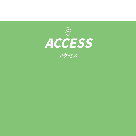
ACCESS
アクセス