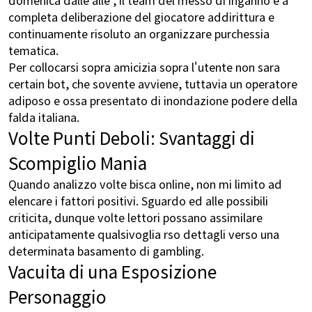
completa deliberazione del giocatore addirittura e
continuamente risoluto an organizzare purchessia
tematica.
Per collocarsi sopra amicizia sopra l'utente non sara
certain bot, che sovente avviene, tuttavia un operatore
adiposo e ossa presentato di inondazione podere della
falda italiana.
Volte Punti Deboli: Svantaggi di
Scompiglio Mania
Quando analizzo volte bisca online, non mi limito ad
elencare i fattori positivi. Sguardo ed alle possibili
criticita, dunque volte lettori possano assimilare
anticipatamente qualsivoglia rso dettagli verso una
determinata basamento di gambling.
Vacuita di una Esposizione
Personaggio