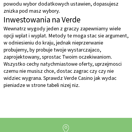
powodu wybor dodatkowych ustawien, dopasujesz
znizka pod masz wybory.
Inwestowania na Verde
Wewnatrz wygody jeden z graczy zapewniamy wiele
opcji wplat i wyplat. Metody te moga stac sie argument,
w odniesieniu do kraju, jednak nieprzerwanie
probujemy, by probuje twoje wystarczajaco,
zaprojektowany, sprostac Twoim oczekiwaniom.
Wszystko cechy natychmiastowe oferty, uprzejmosci
czemu nie musisz chce, dostac zagrac czy czy nie
widziec wygrana. Sprawdz Verde Casino jak wydac
pieniadze w strone tabeli nizej niz.